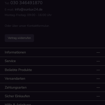
030 346491870
Tel:
info@sunlux24.de
E-mail:
Montag-Freitag: 09:00 - 16:00 Uhr
Oder über unser
Kontaktformular
.
Vertrag widerrufen
Informationen
Service
Beliebte Produkte
Versandarten
Zahlungsarten
Sicher Einkaufen
Hilfe & Anleitung