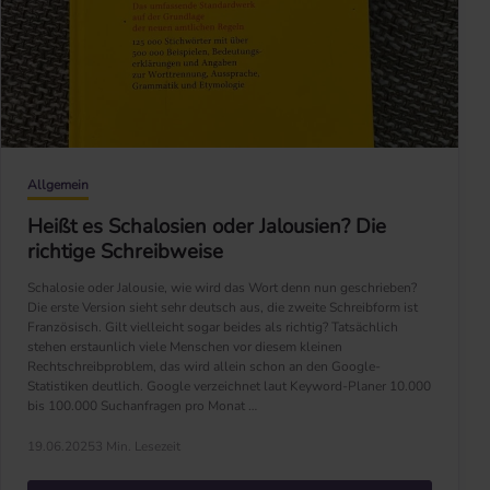
Allgemein
Heißt es Schalosien oder Jalousien? Die
richtige Schreibweise
Schalosie oder Jalousie, wie wird das Wort denn nun geschrieben?
Die erste Version sieht sehr deutsch aus, die zweite Schreibform ist
Französisch. Gilt vielleicht sogar beides als richtig? Tatsächlich
stehen erstaunlich viele Menschen vor diesem kleinen
Rechtschreibproblem, das wird allein schon an den Google-
Statistiken deutlich. Google verzeichnet laut Keyword-Planer 10.000
bis 100.000 Suchanfragen pro Monat …
19.06.2025
3 Min. Lesezeit