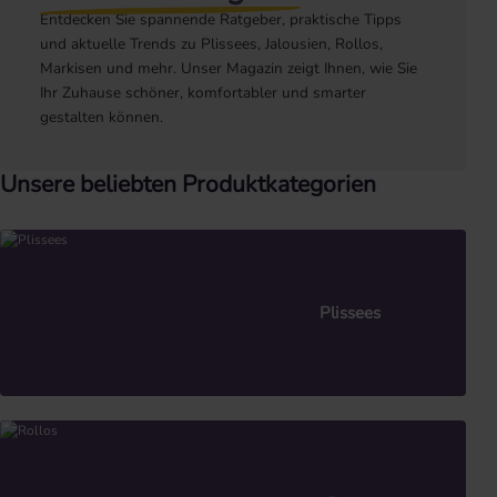
Entdecken Sie spannende Ratgeber, praktische Tipps
und aktuelle Trends zu Plissees, Jalousien, Rollos,
Markisen und mehr. Unser Magazin zeigt Ihnen, wie Sie
Ihr Zuhause schöner, komfortabler und smarter
gestalten können.
Unsere beliebten Produktkategorien
Plissees