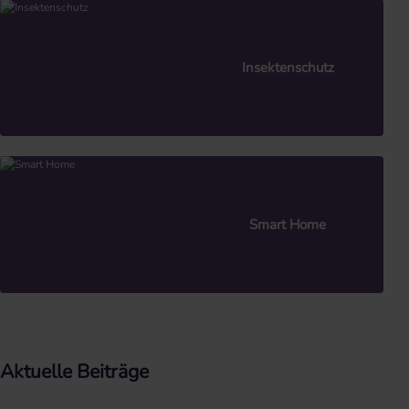
Insektenschutz
Smart Home
Aktuelle Beiträge