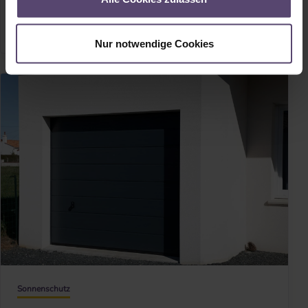
Mehr erfahren
Nur notwendige Cookies
Sonnenschutz