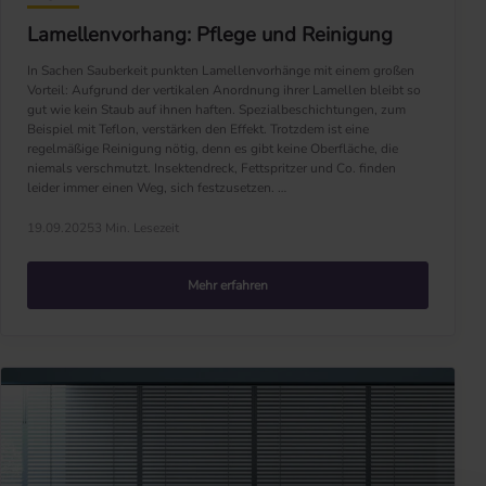
Lamellenvorhang: Pflege und Reinigung
In Sachen Sauberkeit punkten Lamellenvorhänge mit einem großen
Vorteil: Aufgrund der vertikalen Anordnung ihrer Lamellen bleibt so
gut wie kein Staub auf ihnen haften. Spezialbeschichtungen, zum
Beispiel mit Teflon, verstärken den Effekt. Trotzdem ist eine
regelmäßige Reinigung nötig, denn es gibt keine Oberfläche, die
niemals verschmutzt. Insektendreck, Fettspritzer und Co. finden
leider immer einen Weg, sich festzusetzen. …
19.09.2025
3 Min. Lesezeit
Mehr erfahren