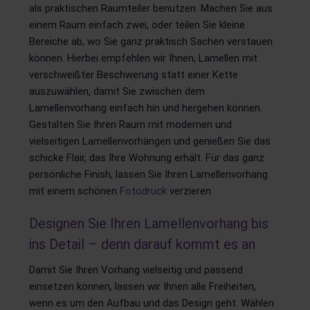
als praktischen Raumteiler benutzen. Machen Sie aus
einem Raum einfach zwei, oder teilen Sie kleine
Bereiche ab, wo Sie ganz praktisch Sachen verstauen
können. Hierbei empfehlen wir Ihnen, Lamellen mit
verschweißter Beschwerung statt einer Kette
auszuwählen, damit Sie zwischen dem
Lamellenvorhang einfach hin und hergehen können.
Gestalten Sie Ihren Raum mit modernen und
vielseitigen Lamellenvorhängen und genießen Sie das
schicke Flair, das Ihre Wohnung erhält. Für das ganz
persönliche Finish, lassen Sie Ihren Lamellenvorhang
mit einem schönen
Fotodruck
verzieren.
Designen Sie Ihren Lamellenvorhang bis
ins Detail – denn darauf kommt es an
Damit Sie Ihren Vorhang vielseitig und passend
einsetzen können, lassen wir Ihnen alle Freiheiten,
wenn es um den Aufbau und das Design geht. Wählen