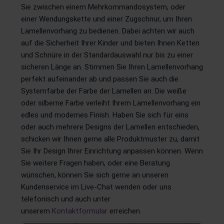
Sie zwischen einem Mehrkommandosystem, oder
einer Wendungskette und einer Zugschnur, um Ihren
Lamellenvorhang zu bedienen. Dabei achten wir auch
auf die Sicherheit Ihrer Kinder und bieten Ihnen Ketten
und Schnüre in der Standardauswahl nur bis zu einer
sicheren Länge an. Stimmen Sie Ihren Lamellenvorhang
perfekt aufeinander ab und passen Sie auch die
Systemfarbe der Farbe der Lamellen an. Die weiße
oder silberne Farbe verleiht Ihrem Lamellenvorhang ein
edles und modernes Finish. Haben Sie sich für eins
oder auch mehrere Designs der Lamellen entschieden,
schicken wir Ihnen gerne alle Produktmuster zu, damit
Sie Ihr Design Ihrer Einrichtung anpassen können. Wenn
Sie weitere Fragen haben, oder eine Beratung
wünschen, können Sie sich gerne an unseren
Kundenservice im Live-Chat wenden oder uns
telefonisch und auch unter
unserem
Kontaktformular
erreichen.