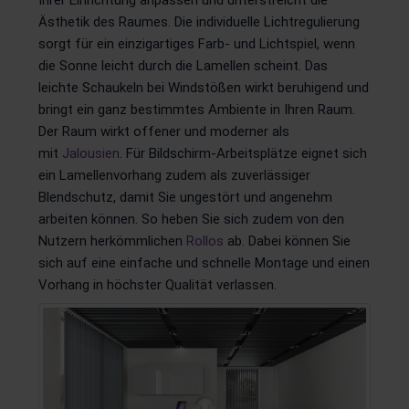
Ihrer Einrichtung anpassen und unterstreicht die
Ästhetik des Raumes. Die individuelle Lichtregulierung
sorgt für ein einzigartiges Farb- und Lichtspiel, wenn
die Sonne leicht durch die Lamellen scheint. Das
leichte Schaukeln bei Windstößen wirkt beruhigend und
bringt ein ganz bestimmtes Ambiente in Ihren Raum.
Der Raum wirkt offener und moderner als
mit
Jalousien
. Für Bildschirm-Arbeitsplätze eignet sich
ein Lamellenvorhang zudem als zuverlässiger
Blendschutz, damit Sie ungestört und angenehm
arbeiten können. So heben Sie sich zudem von den
Nutzern herkömmlichen
Rollos
ab. Dabei können Sie
sich auf eine einfache und schnelle Montage und einen
Vorhang in höchster Qualität verlassen.