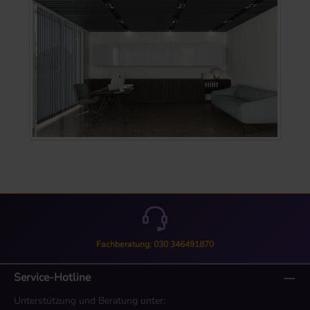
Fachberatung: 030 346491870
Service-Hotline
Unterstützung und Beratung unter: