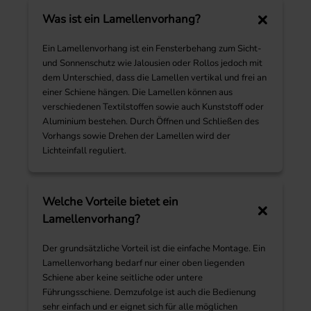
Was ist ein Lamellenvorhang?
Ein Lamellenvorhang ist ein Fensterbehang zum Sicht-
und Sonnenschutz wie Jalousien oder Rollos jedoch mit
dem Unterschied, dass die Lamellen vertikal und frei an
einer Schiene hängen. Die Lamellen können aus
verschiedenen Textilstoffen sowie auch Kunststoff oder
Aluminium bestehen. Durch Öffnen und Schließen des
Vorhangs sowie Drehen der Lamellen wird der
Lichteinfall reguliert.
Welche Vorteile bietet ein
Lamellenvorhang?
Der grundsätzliche Vorteil ist die einfache Montage. Ein
Lamellenvorhang bedarf nur einer oben liegenden
Schiene aber keine seitliche oder untere
Führungsschiene. Demzufolge ist auch die Bedienung
sehr einfach und er eignet sich für alle möglichen