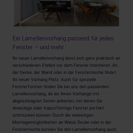
Ein Lamellenvorhang passend für jedes
Fenster – und mehr
Ihr neuer Lamellenvorhang lässt sich ganz praktisch an
verschiedenen Stellen vor dem Fenster montieren. An
der Decke, der Wand oder in der Fensternische findet
Ihr neuer Vorhang Platz. Auch für spezielle
Fensterformen finden Sie bei uns den passenden
Lamellenvorhang, da wir Ihnen Vorhänge mit
abgeschrägten Seiten anbieten, mit denen Sie
dreieckige oder trapezförmige Fenster perfekt
schmücken können. Durch die vielseitigen
Montagemöglichkeiten an Wand, Decke oder in der
Fensternische können Sie den Lamellenvorhang auch