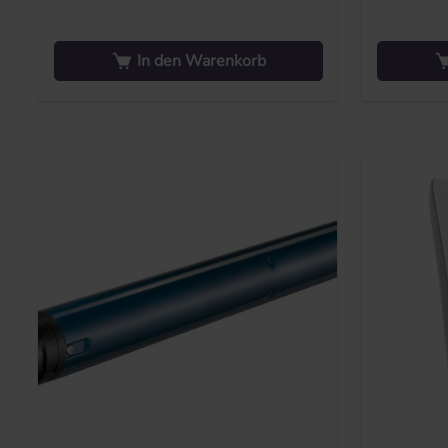
In den Warenkorb