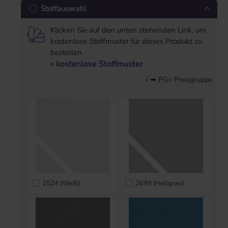
Stoffauswahl
Klicken Sie auf den unten stehenden Link, um
kostenlose Stoffmuster für dieses Produkt zu
bestellen.
» kostenlose Stoffmuster
ℹ ➡ PG= Preisgruppe
2524 (Weiß)
2699 (Hellgrau)