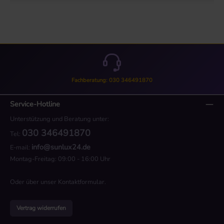
Fachberatung: 030 346491870
Service-Hotline
Unterstützung und Beratung unter:
030 346491870
Tel:
info@sunlux24.de
E-mail:
Montag-Freitag: 09:00 - 16:00 Uhr
Oder über unser
Kontaktformular
.
Vertrag widerrufen