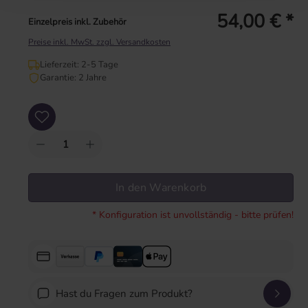
54,00 € *
Einzelpreis inkl. Zubehör
Preise inkl. MwSt. zzgl. Versandkosten
Lieferzeit: 2-5 Tage
Garantie: 2 Jahre
Produkt Anzahl: Gib den gewünschten Wert ein oder benutze die Schaltflächen um
In den Warenkorb
* Konfiguration ist unvollständig - bitte prüfen!
Hast du Fragen zum Produkt?