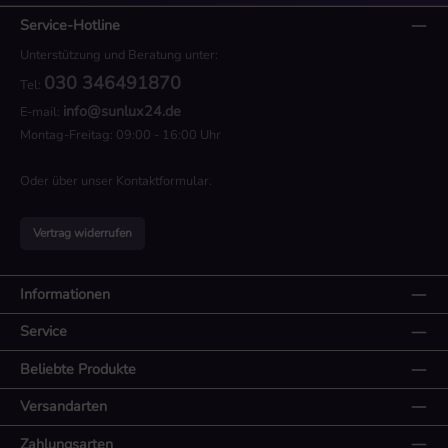
Service-Hotline
Unterstützung und Beratung unter:
030 346491870
Tel:
info@sunlux24.de
E-mail:
Montag-Freitag: 09:00 - 16:00 Uhr
Oder über unser
Kontaktformular
.
Vertrag widerrufen
Informationen
Service
Beliebte Produkte
Versandarten
Zahlungsarten