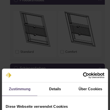
Produktmodell
Standard
Comfort
Schienenfarben
Zustimmung
Details
Über Cookies
Diese Webseite verwendet Cookies