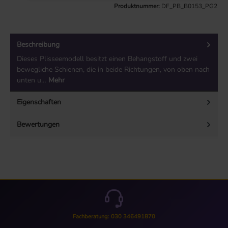
Produktnummer:
DF_PB_B0153_PG2
Beschreibung
Dieses Plisseemodell besitzt einen Behangstoff und zwei
bewegliche Schienen, die in beide Richtungen, von oben nach
unten u…
Mehr
Eigenschaften
Bewertungen
Fachberatung: 030 346491870