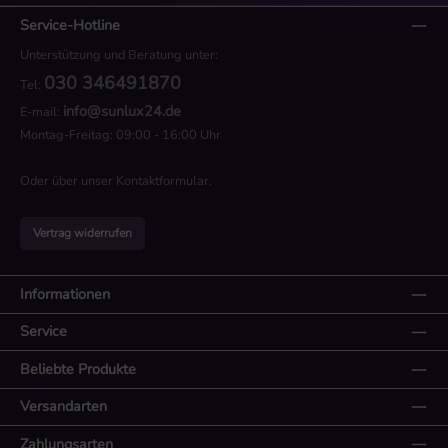
Service-Hotline
Unterstützung und Beratung unter:
030 346491870
Tel:
info@sunlux24.de
E-mail:
Montag-Freitag: 09:00 - 16:00 Uhr
Oder über unser
Kontaktformular
.
Vertrag widerrufen
Informationen
Service
Beliebte Produkte
Versandarten
Zahlungsarten