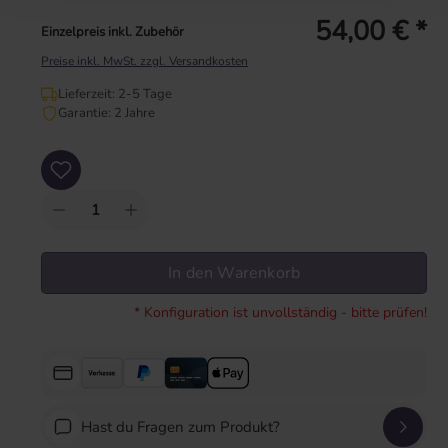
54,00 € *
Einzelpreis inkl. Zubehör
Preise inkl. MwSt. zzgl. Versandkosten
Lieferzeit: 2-5 Tage
Garantie: 2 Jahre
Produkt Anzahl: Gib den gewünschten Wert ein oder benutze die Schaltflächen um
In den Warenkorb
* Konfiguration ist unvollständig - bitte prüfen!
Hast du Fragen zum Produkt?