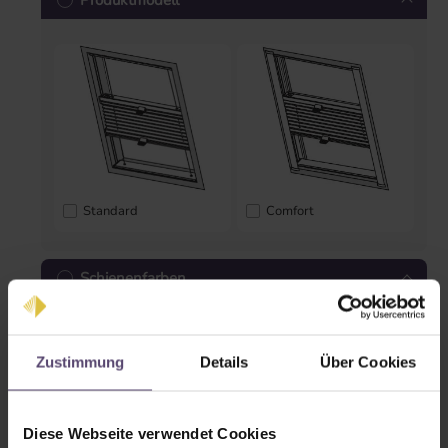
Produktmodell
Standard
Comfort
Schienenfarben
Zustimmung
Details
Über Cookies
Diese Webseite verwendet Cookies