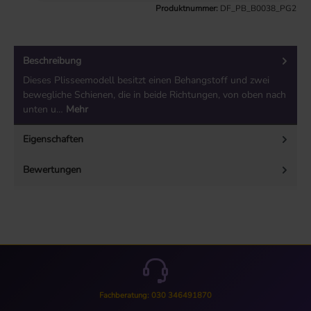
Produktnummer:
DF_PB_B0038_PG2
Beschreibung
Dieses Plisseemodell besitzt einen Behangstoff und zwei
bewegliche Schienen, die in beide Richtungen, von oben nach
unten u…
Mehr
Eigenschaften
Bewertungen
Fachberatung: 030 346491870