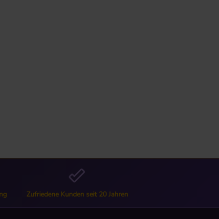
ng
Zufriedene Kunden seit 20 Jahren