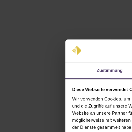
Zustimmung
Diese Webseite verwendet 
Wir verwenden Cookies, um I
und die Zugriffe auf unsere 
Website an unsere Partner fü
möglicherweise mit weiteren
der Dienste gesammelt habe