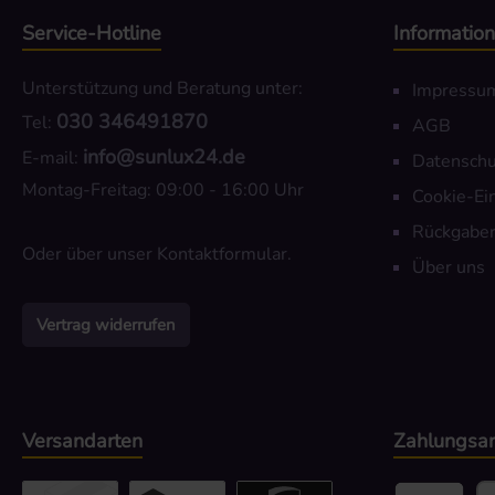
Service-Hotline
Informatio
Unterstützung und Beratung unter:
Impressu
030 346491870
Tel:
AGB
info@sunlux24.de
E-mail:
Datenschu
Montag-Freitag: 09:00 - 16:00 Uhr
Cookie-Ei
Rückgaber
Oder über unser
Kontaktformular
.
Über uns
Vertrag widerrufen
Versandarten
Zahlungsar