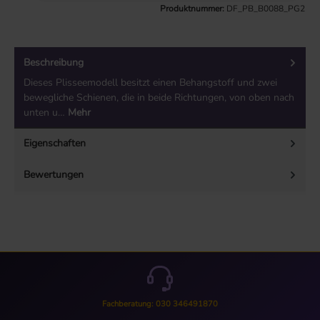
Produktnummer:
DF_PB_B0088_PG2
Beschreibung
Dieses Plisseemodell besitzt einen Behangstoff und zwei
bewegliche Schienen, die in beide Richtungen, von oben nach
unten u…
Mehr
Eigenschaften
Bewertungen
Fachberatung: 030 346491870