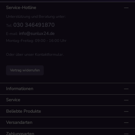
Service-Hotline
Unterstützung und Beratung unter:
030 346491870
Tel:
info@sunlux24.de
E-mail:
Montag-Freitag: 09:00 - 16:00 Uhr
Oder über unser
Kontaktformular
.
Vertrag widerrufen
Informationen
Service
Beliebte Produkte
Versandarten
Zahlungsarten