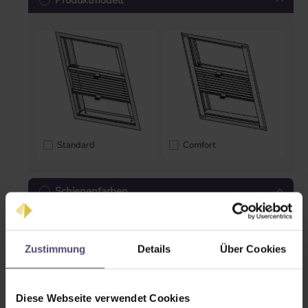
Produktmodell
Standard
Comfort
Schienenfarben
Zustimmung
Details
Über Cookies
Diese Webseite verwendet Cookies