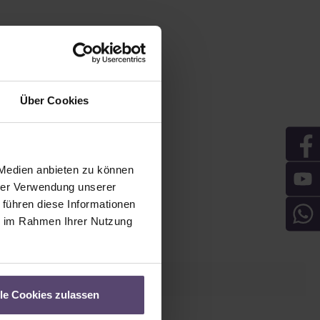
Über Cookies
 Medien anbieten zu können
hrer Verwendung unserer
 führen diese Informationen
ie im Rahmen Ihrer Nutzung
lle Cookies zulassen