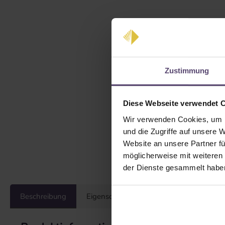
Zustimmung
Diese Webseite verwendet 
Wir verwenden Cookies, um I
und die Zugriffe auf unsere 
Website an unsere Partner fü
möglicherweise mit weiteren
der Dienste gesammelt habe
Beschreibung
Eigenschaften
Bewertungen