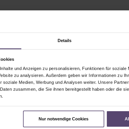
Details
Cookies
nhalte und Anzeigen zu personalisieren, Funktionen für soziale
Website zu analysieren. Außerdem geben wir Informationen zu I
r soziale Medien, Werbung und Analysen weiter. Unsere Partner
 Daten zusammen, die Sie ihnen bereitgestellt haben oder die s
n.
Nur notwendige Cookies
A