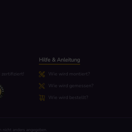
Hilfe & Anleitung
ertifiziert!
Wie wird montiert?
Wie wird gemessen?
Wie wird bestellt?
 nicht anders angegeben.