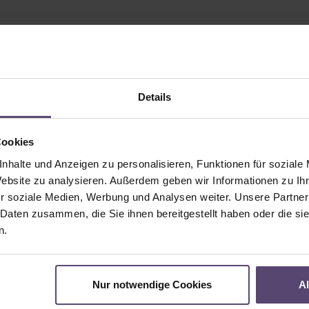
Details
Cookies
nhalte und Anzeigen zu personalisieren, Funktionen für soziale
Website zu analysieren. Außerdem geben wir Informationen zu I
r soziale Medien, Werbung und Analysen weiter. Unsere Partner
 Daten zusammen, die Sie ihnen bereitgestellt haben oder die s
n.
Nur notwendige Cookies
A