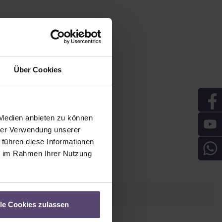
Über Cookies
 Medien anbieten zu können
hrer Verwendung unserer
 führen diese Informationen
ie im Rahmen Ihrer Nutzung
lle Cookies zulassen