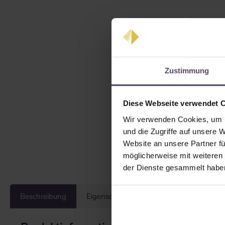
Zustimmung
Diese Webseite verwendet 
Wir verwenden Cookies, um I
und die Zugriffe auf unsere 
Website an unsere Partner fü
möglicherweise mit weiteren
der Dienste gesammelt habe
Beschreibung
Eigenschaften
Bewertungen