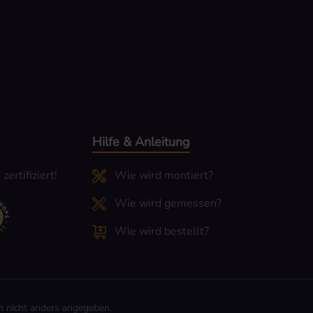
Hilfe & Anleitung
ertifiziert!
Wie wird montiert?
Wie wird gemessen?
Wie wird bestellt?
 nicht anders angegeben.