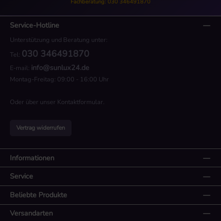
Fachberatung: 030 346491870
Service-Hotline
Unterstützung und Beratung unter:
030 346491870
Tel:
info@sunlux24.de
E-mail:
Montag-Freitag: 09:00 - 16:00 Uhr
Oder über unser
Kontaktformular
.
Vertrag widerrufen
Informationen
Service
Beliebte Produkte
Versandarten