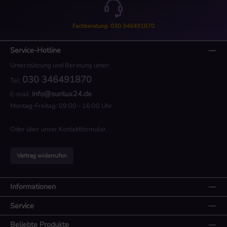
Fachberatung: 030 346491870
Service-Hotline
Unterstützung und Beratung unter:
030 346491870
Tel:
info@sunlux24.de
E-mail:
Montag-Freitag: 09:00 - 16:00 Uhr
Oder über unser
Kontaktformular
.
Vertrag widerrufen
Informationen
Service
Beliebte Produkte