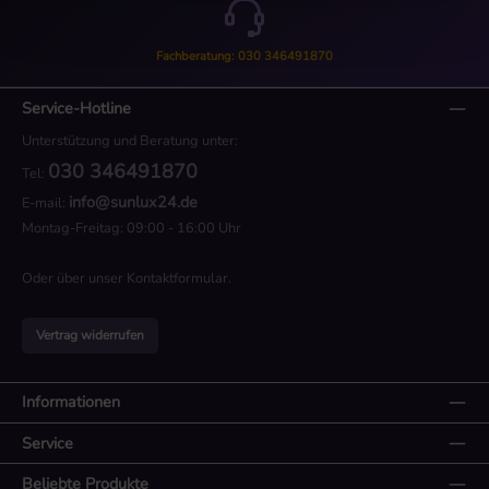
Fachberatung: 030 346491870
Service-Hotline
Unterstützung und Beratung unter:
030 346491870
Tel:
info@sunlux24.de
E-mail:
Montag-Freitag: 09:00 - 16:00 Uhr
Oder über unser
Kontaktformular
.
Vertrag widerrufen
Informationen
Service
Beliebte Produkte