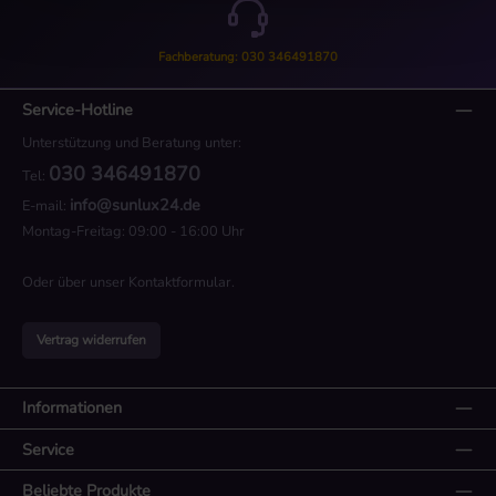
Fachberatung: 030 346491870
Service-Hotline
Unterstützung und Beratung unter:
030 346491870
Tel:
info@sunlux24.de
E-mail:
Montag-Freitag: 09:00 - 16:00 Uhr
Oder über unser
Kontaktformular
.
Vertrag widerrufen
Informationen
Service
Beliebte Produkte