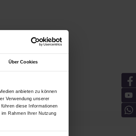
Über Cookies
 Medien anbieten zu können
hrer Verwendung unserer
 führen diese Informationen
ie im Rahmen Ihrer Nutzung