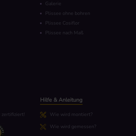
Galerie
Plissee ohne bohren
Plissee Cosiflor
Plissee nach Maß
Hilfe & Anleitung
ertifiziert!
Wie wird montiert?
Wie wird gemessen?