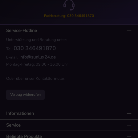
Fachberatung: 030 346491870
Service-Hotline
Unterstützung und Beratung unter:
030 346491870
Tel:
info@sunlux24.de
E-mail:
Montag-Freitag: 09:00 - 16:00 Uhr
Oder über unser
Kontaktformular
.
Vertrag widerrufen
Informationen
Service
Beliebte Produkte