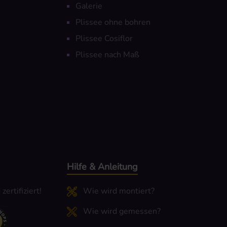
Galerie
Plissee ohne bohren
Plissee Cosiflor
Plissee nach Maß
Hilfe & Anleitung
ertifiziert!
Wie wird montiert?
Wie wird gemessen?