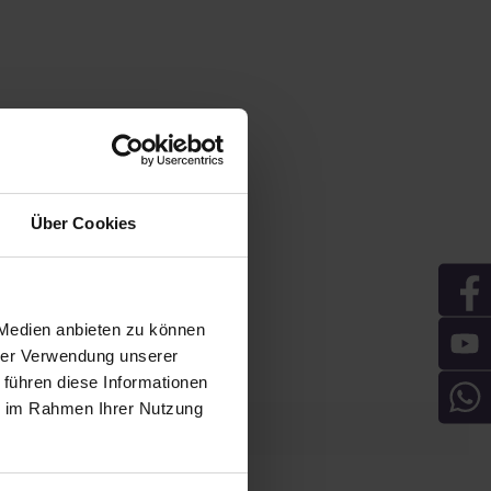
Über Cookies
 Medien anbieten zu können
hrer Verwendung unserer
 führen diese Informationen
ie im Rahmen Ihrer Nutzung