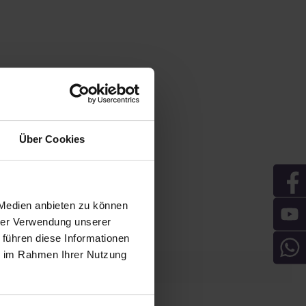
Über Cookies
 Medien anbieten zu können
hrer Verwendung unserer
 führen diese Informationen
ie im Rahmen Ihrer Nutzung