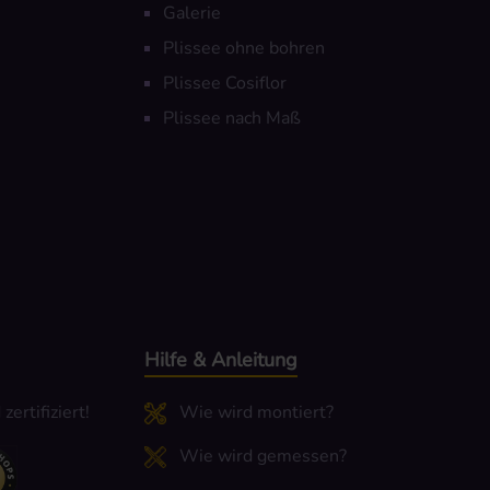
Galerie
Plissee ohne bohren
Plissee Cosiflor
Plissee nach Maß
Hilfe & Anleitung
ertifiziert!
Wie wird montiert?
Wie wird gemessen?