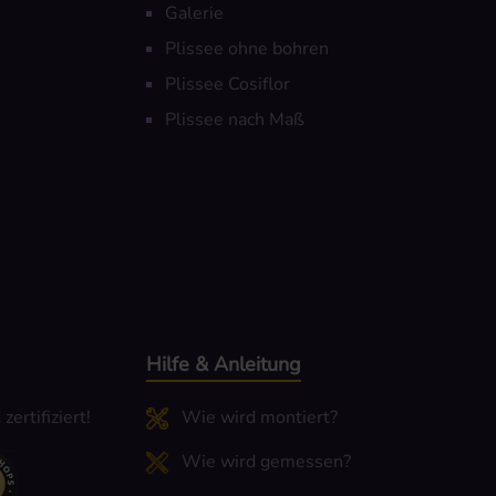
Galerie
Plissee ohne bohren
Plissee Cosiflor
Plissee nach Maß
Hilfe & Anleitung
ertifiziert!
Wie wird montiert?
Wie wird gemessen?