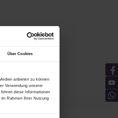
Über Cookies
 Medien anbieten zu können
hrer Verwendung unserer
 führen diese Informationen
ie im Rahmen Ihrer Nutzung