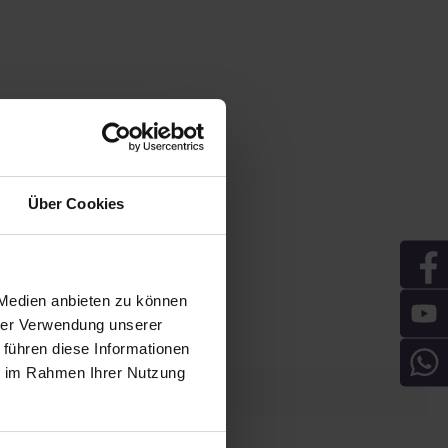
Über Cookies
 Medien anbieten zu können
hrer Verwendung unserer
 führen diese Informationen
ie im Rahmen Ihrer Nutzung