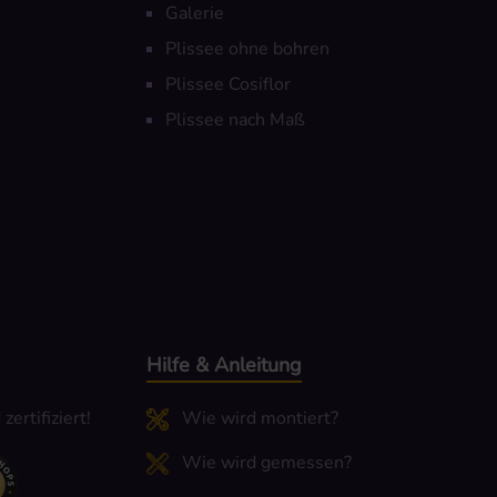
Galerie
Plissee ohne bohren
Plissee Cosiflor
Plissee nach Maß
Hilfe & Anleitung
ertifiziert!
Wie wird montiert?
Wie wird gemessen?