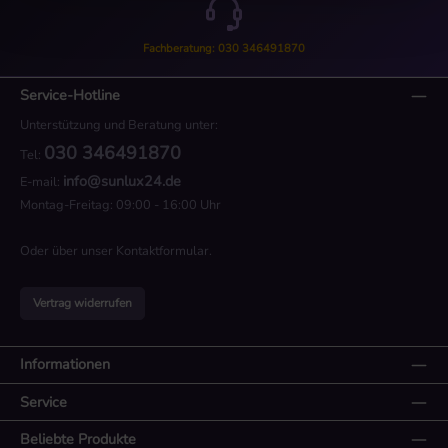
Fachberatung: 030 346491870
Service-Hotline
Unterstützung und Beratung unter:
030 346491870
Tel:
info@sunlux24.de
E-mail:
Montag-Freitag: 09:00 - 16:00 Uhr
Oder über unser
Kontaktformular
.
Vertrag widerrufen
Informationen
Service
Beliebte Produkte