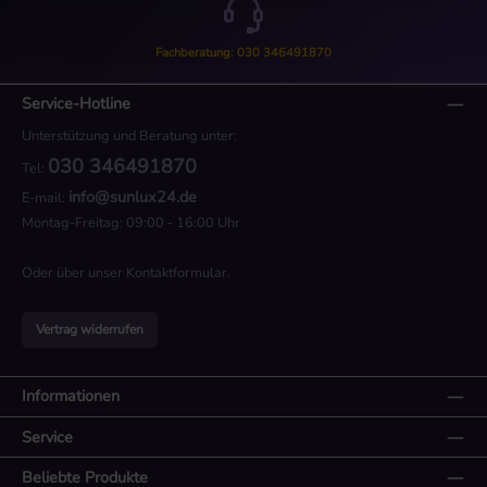
Fachberatung: 030 346491870
Service-Hotline
Unterstützung und Beratung unter:
030 346491870
Tel:
info@sunlux24.de
E-mail:
Montag-Freitag: 09:00 - 16:00 Uhr
Oder über unser
Kontaktformular
.
Vertrag widerrufen
Informationen
Service
Beliebte Produkte