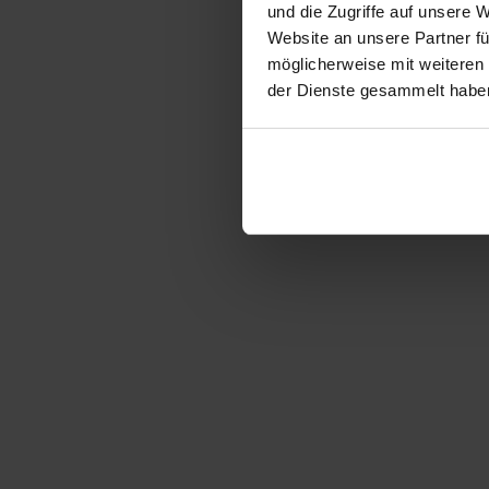
und die Zugriffe auf unsere 
Website an unsere Partner fü
möglicherweise mit weiteren
der Dienste gesammelt habe