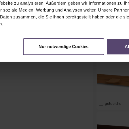
Website zu analysieren. Außerdem geben wir Informationen zu I
r soziale Medien, Werbung und Analysen weiter. Unsere Partner
 Daten zusammen, die Sie ihnen bereitgestellt haben oder die s
n.
Nur notwendige Cookies
A
weiß
goldeiche