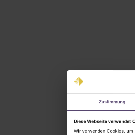
Zustimmung
Diese Webseite verwendet 
Wir verwenden Cookies, um I