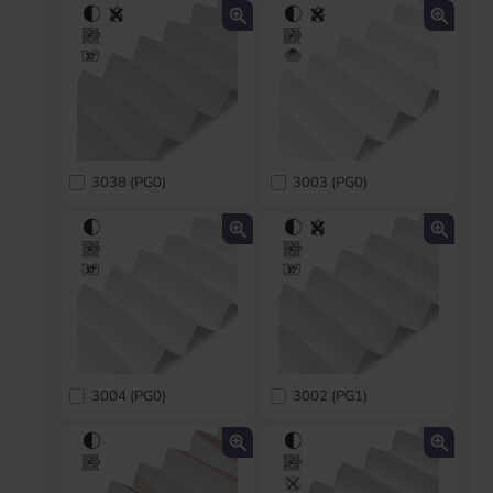
3038 (PG0)
3003 (PG0)
3004 (PG0)
3002 (PG1)