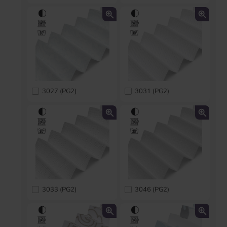
3027 (PG2)
3031 (PG2)
3033 (PG2)
3046 (PG2)