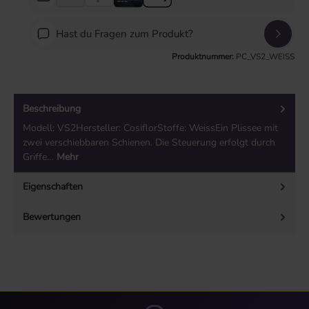
Hast du Fragen zum Produkt?
Produktnummer:
PC_VS2_WEISS
Beschreibung
Modell: VS2Hersteller: CosiflorStoffe: WeissEin Plissee mit
zwei verschiebbaren Schienen. Die Steuerung erfolgt durch
Griffe…
Mehr
Eigenschaften
Bewertungen