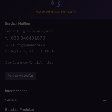
Fachberatung: 030 346491870
Service-Hotline
Unterstützung und Beratung unter:
030 346491870
Tel:
info@sunlux24.de
E-mail:
Montag-Freitag: 09:00 - 16:00 Uhr
Oder über unser
Kontaktformular
.
Vertrag widerrufen
Informationen
Service
Beliebte Produkte