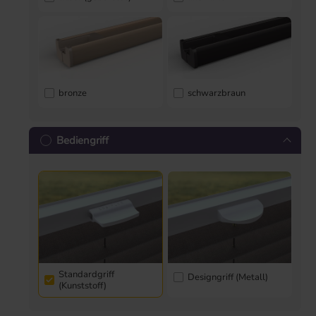
bronze
schwarzbraun
Bediengriff
Standardgriff
Designgriff (Metall)
(Kunststoff)