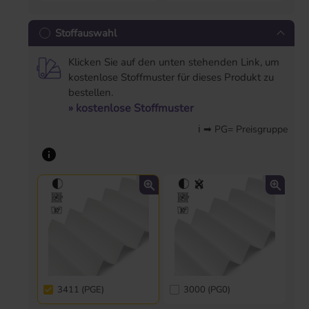
Stoffauswahl
Klicken Sie auf den unten stehenden Link, um
kostenlose Stoffmuster für dieses Produkt zu
bestellen.
» kostenlose Stoffmuster
ℹ ➡ PG= Preisgruppe
3411 (PGE)
3000 (PG0)