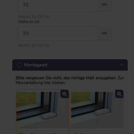
cm
Bereich: 20–150 cm
Höhe in cm
cm
Bereich: 20–220 cm
Montageart
Bitte vergessen Sie nicht, das richtige Maß anzugeben.
Zur
Messanleitung hier klicken.