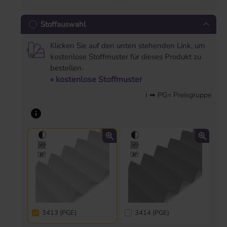
Stoffauswahl
Klicken Sie auf den unten stehenden Link, um
kostenlose Stoffmuster für dieses Produkt zu
bestellen.
» kostenlose Stoffmuster
ℹ ➡ PG= Preisgruppe
3413 (PGE)
3414 (PGE)