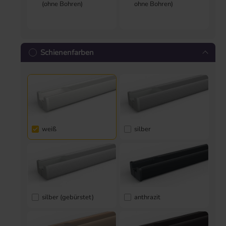
(ohne Bohren)
ohne Bohren)
Schienenfarben
weiß
silber
silber (gebürstet)
anthrazit