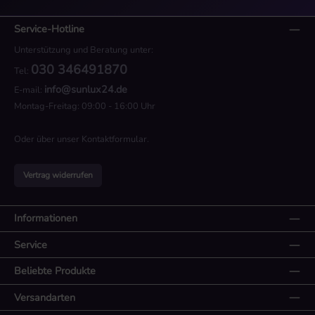
Service-Hotline
Unterstützung und Beratung unter:
030 346491870
Tel:
info@sunlux24.de
E-mail:
Montag-Freitag: 09:00 - 16:00 Uhr
Oder über unser
Kontaktformular
.
Vertrag widerrufen
Informationen
Service
Beliebte Produkte
Versandarten