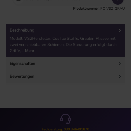
Produktnummer:
PC_VS2_GRAU
Beschreibung
Modell: VS2Hersteller: CosiflorStoffe: GrauEin Plissee mit
zwei verschiebbaren Schienen. Die Steuerung erfolgt durch
Griffe,…
Mehr
Eigenschaften
Bewertungen
Fachberatung: 030 346491870