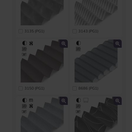
3135 (PG1)
3143 (PG1)
3150 (PG1)
8686 (PG1)