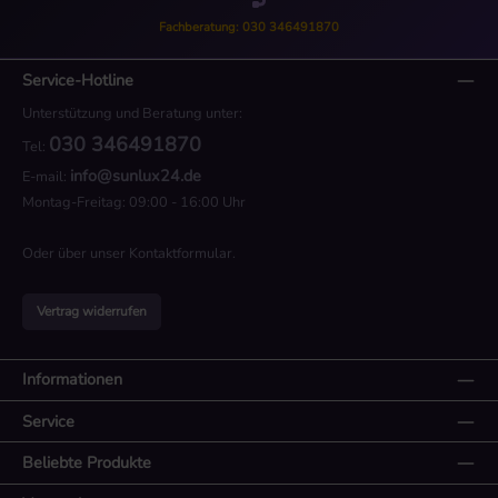
Fachberatung: 030 346491870
Service-Hotline
Unterstützung und Beratung unter:
030 346491870
Tel:
info@sunlux24.de
E-mail:
Montag-Freitag: 09:00 - 16:00 Uhr
Oder über unser
Kontaktformular
.
Vertrag widerrufen
Informationen
Service
Beliebte Produkte