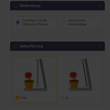
Bedienlänge
Standard 2/3 der
Individuelle
Höhe des Plissees
Bedienlänge
Seitenführung
Nein
Ja