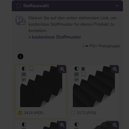
Stoffauswahl
Klicken Sie auf den unten stehenden Link, um
kostenlose Stoffmuster für dieses Produkt zu
bestellen.
» kostenlose Stoffmuster
ℹ ➡ PG= Preisgruppe
3420 (PGE)
3172 (PG0)