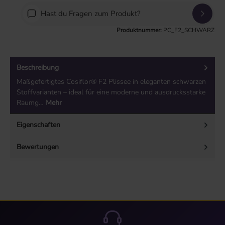
Hast du Fragen zum Produkt?
Produktnummer:
PC_F2_SCHWARZ
Beschreibung
Maßgefertigtes Cosiflor® F2 Plissee in eleganten schwarzen
Stoffvarianten – ideal für eine moderne und ausdrucksstarke
Raumg…
Mehr
Eigenschaften
Bewertungen