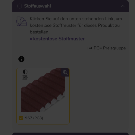
Stoffauswahl
Klicken Sie auf den unten stehenden Link, um
kostenlose Stoffmuster für dieses Produkt zu
bestellen.
» kostenlose Stoffmuster
ℹ ➡ PG= Preisgruppe
967 (PG3)