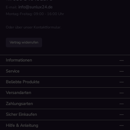
info@sunlux24.de
E-mail:
Montag-Freitag: 09:00 - 16:00 Uhr
Oder über unser
Kontaktformular
.
Vertrag widerrufen
Informationen
Service
Beliebte Produkte
Versandarten
Zahlungsarten
Sicher Einkaufen
Hilfe & Anleitung