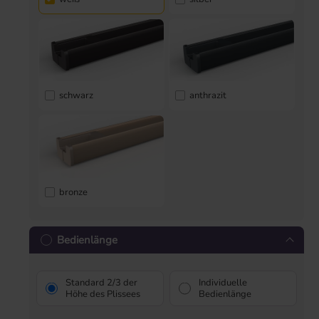
schwarz
anthrazit
bronze
Bedienlänge
Standard 2/3 der
Individuelle
Höhe des Plissees
Bedienlänge