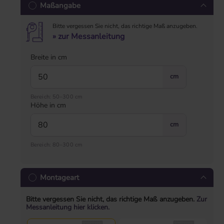
Maßangabe
Bitte vergessen Sie nicht, das richtige Maß anzugeben.
» zur Messanleitung
Breite in cm
cm
Bereich: 50–300 cm
Höhe in cm
cm
Bereich: 80–300 cm
Montageart
Bitte vergessen Sie nicht, das richtige Maß anzugeben.
Zur
Messanleitung hier klicken.