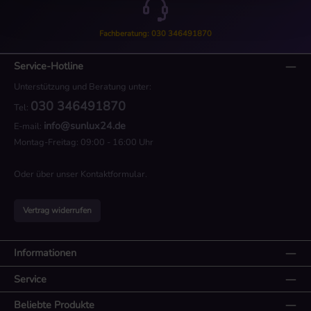
Fachberatung: 030 346491870
Service-Hotline
Unterstützung und Beratung unter:
030 346491870
Tel:
info@sunlux24.de
E-mail:
Montag-Freitag: 09:00 - 16:00 Uhr
Oder über unser
Kontaktformular
.
Vertrag widerrufen
Informationen
Service
Beliebte Produkte