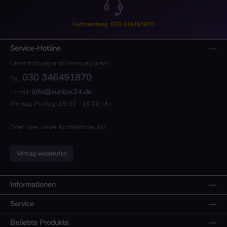
Fachberatung: 030 346491870
Service-Hotline
Unterstützung und Beratung unter:
030 346491870
Tel:
info@sunlux24.de
E-mail:
Montag-Freitag: 09:00 - 16:00 Uhr
Oder über unser
Kontaktformular
.
Vertrag widerrufen
Informationen
Service
Beliebte Produkte