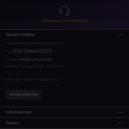
Fachberatung: 030 346491870
Service-Hotline
Unterstützung und Beratung unter:
030 346491870
Tel:
info@sunlux24.de
E-mail:
Montag-Freitag: 09:00 - 16:00 Uhr
Oder über unser
Kontaktformular
.
Vertrag widerrufen
Informationen
Service