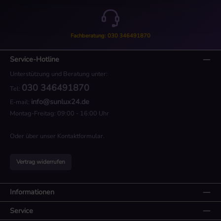
Fachberatung: 030 346491870
Service-Hotline
Unterstützung und Beratung unter:
030 346491870
Tel:
info@sunlux24.de
E-mail:
Montag-Freitag: 09:00 - 16:00 Uhr
Oder über unser
Kontaktformular
.
Vertrag widerrufen
Informationen
Service