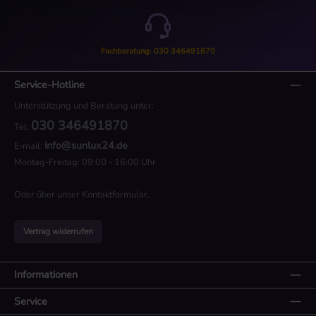
Fachberatung: 030 346491870
Service-Hotline
Unterstützung und Beratung unter:
030 346491870
Tel:
info@sunlux24.de
E-mail:
Montag-Freitag: 09:00 - 16:00 Uhr
Oder über unser
Kontaktformular
.
Vertrag widerrufen
Informationen
Service