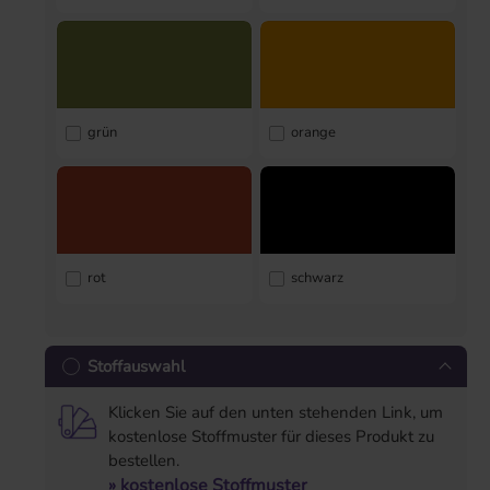
grün
orange
rot
schwarz
Stoffauswahl
Klicken Sie auf den unten stehenden Link, um
kostenlose Stoffmuster für dieses Produkt zu
bestellen.
» kostenlose Stoffmuster