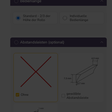
Bedienlänge
Standard - 2/3 der
Individuelle
Höhe der Rollo
Bedienlänge
Abstandsleisten (optional)
gewölbte
Ohne
Abstandsleiste