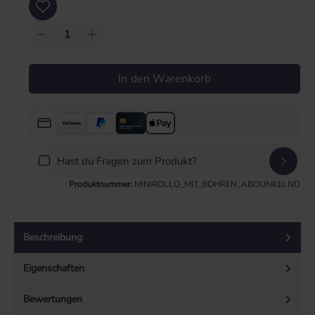
In den Warenkorb
Hast du Fragen zum Produkt?
Produktnummer:
MINIROLLO_MIT_BOHREN_ABDUNKELND
Beschreibung
Eigenschaften
Bewertungen