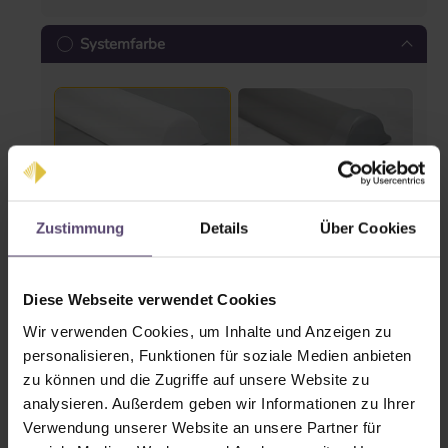
Systemfarbe
Weiß
Silber
Zustimmung
Details
Über Cookies
Steuerungsseite
Diese Webseite verwendet Cookies
Wir verwenden Cookies, um Inhalte und Anzeigen zu
personalisieren, Funktionen für soziale Medien anbieten
zu können und die Zugriffe auf unsere Website zu
analysieren. Außerdem geben wir Informationen zu Ihrer
Verwendung unserer Website an unsere Partner für