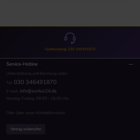
Fachberatung: 030 346491870
Service-Hotline
Unterstützung und Beratung unter:
030 346491870
Tel:
info@sunlux24.de
E-mail:
Montag-Freitag: 09:00 - 16:00 Uhr
Oder über unser
Kontaktformular
.
Vertrag widerrufen