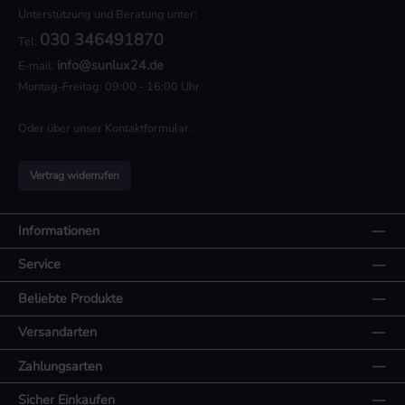
Unterstützung und Beratung unter:
030 346491870
Tel:
info@sunlux24.de
E-mail:
Montag-Freitag: 09:00 - 16:00 Uhr
Oder über unser
Kontaktformular
.
Vertrag widerrufen
Informationen
Service
Beliebte Produkte
Versandarten
Zahlungsarten
Sicher Einkaufen