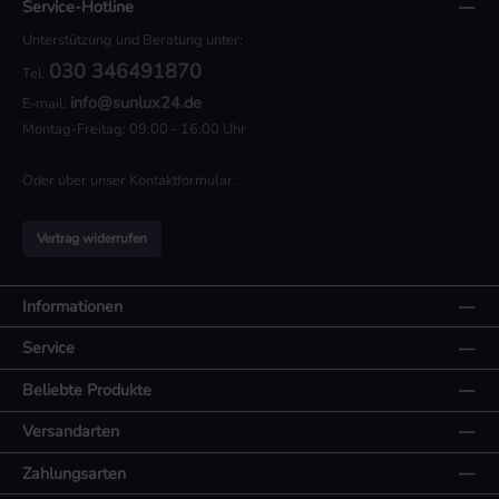
Service-Hotline
Unterstützung und Beratung unter:
030 346491870
Tel:
info@sunlux24.de
E-mail:
Montag-Freitag: 09:00 - 16:00 Uhr
Oder über unser
Kontaktformular
.
Vertrag widerrufen
Informationen
Service
Beliebte Produkte
Versandarten
Zahlungsarten