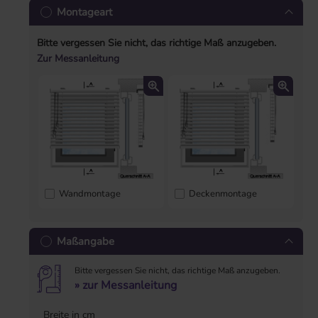
Montageart
Bitte vergessen Sie nicht, das richtige Maß anzugeben.
Zur Messanleitung
Wandmontage
Deckenmontage
Maßangabe
Bitte vergessen Sie nicht, das richtige Maß anzugeben.
» zur Messanleitung
Breite in cm