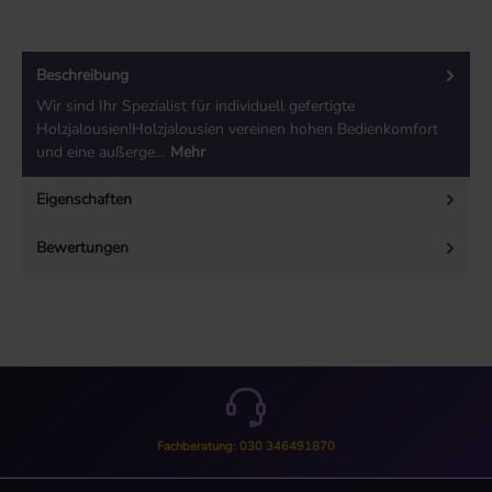
Beschreibung
Wir sind Ihr Spezialist für individuell gefertigte
Holzjalousien!Holzjalousien vereinen hohen Bedienkomfort
und eine außerge…
Mehr
Eigenschaften
Bewertungen
Fachberatung: 030 346491870