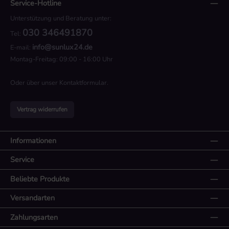
Service-Hotline
Unterstützung und Beratung unter:
030 346491870
Tel:
info@sunlux24.de
E-mail:
Montag-Freitag: 09:00 - 16:00 Uhr
Oder über unser
Kontaktformular
.
Vertrag widerrufen
Informationen
Service
Beliebte Produkte
Versandarten
Zahlungsarten