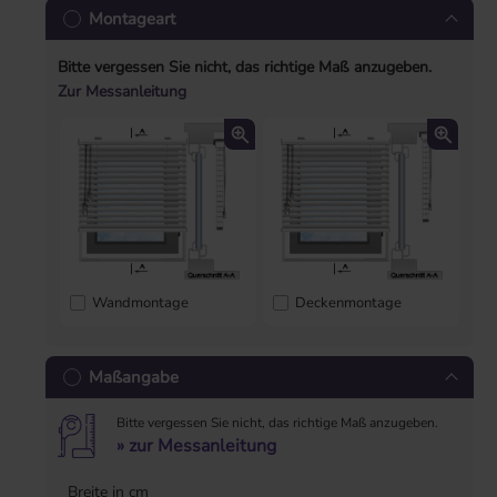
Montageart
Bitte vergessen Sie nicht, das richtige Maß anzugeben.
Zur Messanleitung
Wandmontage
Deckenmontage
Maßangabe
Bitte vergessen Sie nicht, das richtige Maß anzugeben.
» zur Messanleitung
Breite in cm