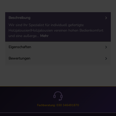
Beschreibung
Wir sind Ihr Spezialist für individuell gefertigte
Holzjalousien!Holzjalousien vereinen hohen Bedienkomfort
und eine außerge…
Mehr
Eigenschaften
Bewertungen
Fachberatung: 030 346491870