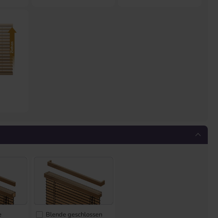
e
Blende geschlossen