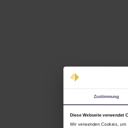
Zustimmung
Diese Webseite verwendet 
Wir verwenden Cookies, um I