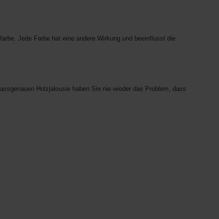
farbe. Jede Farbe hat eine andere Wirkung und beeinflusst die
 passgenauen Holzjalousie haben Sie nie wieder das Problem, dass