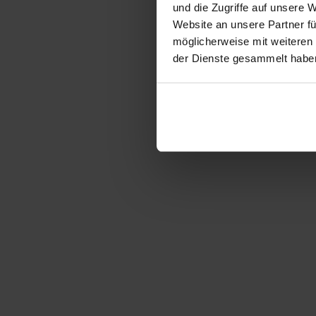
und die Zugriffe auf unsere 
Website an unsere Partner fü
möglicherweise mit weiteren
der Dienste gesammelt habe