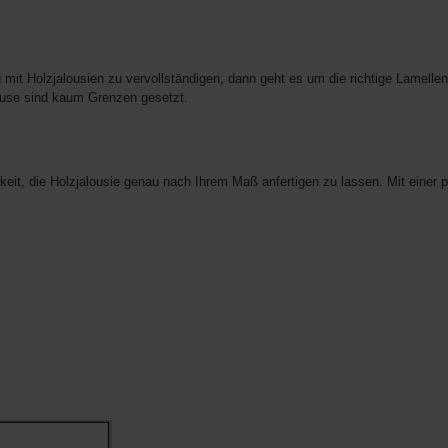
mit Holzjalousien zu vervollständigen, dann geht es um die richtige Lamellen
ause sind kaum Grenzen gesetzt.
keit, die Holzjalousie genau nach Ihrem Maß anfertigen zu lassen. Mit einer