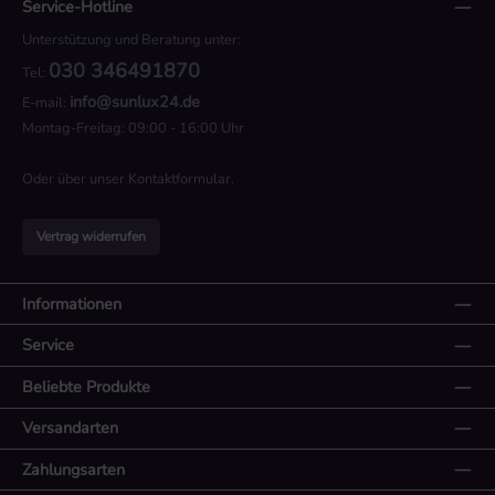
Service-Hotline
Unterstützung und Beratung unter:
030 346491870
Tel:
info@sunlux24.de
E-mail:
Montag-Freitag: 09:00 - 16:00 Uhr
Oder über unser
Kontaktformular
.
Vertrag widerrufen
Informationen
Service
Beliebte Produkte
Versandarten
Zahlungsarten