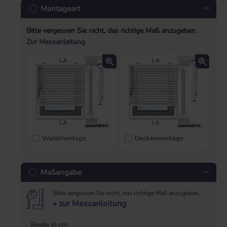
Montageart
Bitte vergessen Sie nicht, das richtige Maß anzugeben.
Zur Messanleitung
Wandmontage
Deckenmontage
Maßangabe
Bitte vergessen Sie nicht, das richtige Maß anzugeben.
» zur Messanleitung
Breite in cm