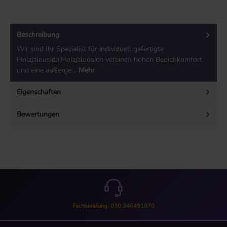
Beschreibung
Wir sind Ihr Spezialist für individuell gefertigte
Holzjalousien!Holzjalousien vereinen hohen Bedienkomfort
und eine außerge…
Mehr
Eigenschaften
Bewertungen
Fachberatung: 030 346491870