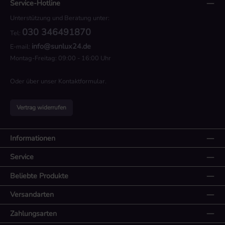
Service-Hotline
Unterstützung und Beratung unter:
030 346491870
Tel:
info@sunlux24.de
E-mail:
Montag-Freitag: 09:00 - 16:00 Uhr
Oder über unser
Kontaktformular
.
Vertrag widerrufen
Informationen
Service
Beliebte Produkte
Versandarten
Zahlungsarten