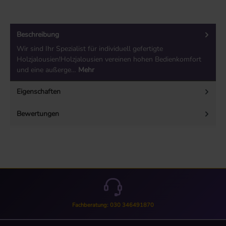
Beschreibung
Wir sind Ihr Spezialist für individuell gefertigte
Holzjalousien!Holzjalousien vereinen hohen Bedienkomfort
und eine außerge…
Mehr
Eigenschaften
Bewertungen
Fachberatung: 030 346491870