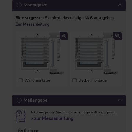
Montageart
Bitte vergessen Sie nicht, das richtige Maß anzugeben.
Zur Messanleitung
Wandmontage
Deckenmontage
Maßangabe
Bitte vergessen Sie nicht, das richtige Maß anzugeben.
» zur Messanleitung
Breite in cm