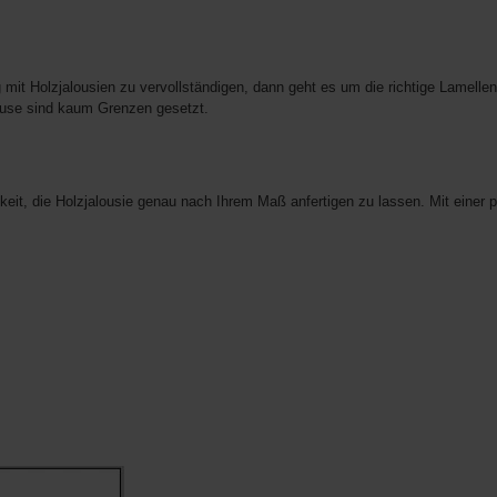
mit Holzjalousien zu vervollständigen, dann geht es um die richtige Lamellen
ause sind kaum Grenzen gesetzt.
keit, die Holzjalousie genau nach Ihrem Maß anfertigen zu lassen. Mit einer