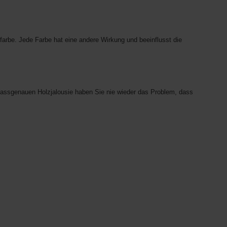
farbe. Jede Farbe hat eine andere Wirkung und beeinflusst die
 passgenauen Holzjalousie haben Sie nie wieder das Problem, dass