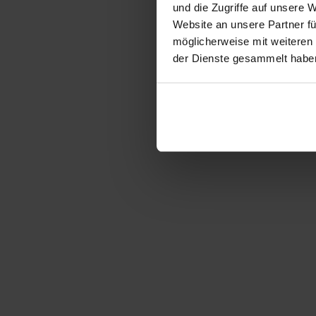
und die Zugriffe auf unsere 
Website an unsere Partner fü
möglicherweise mit weiteren
der Dienste gesammelt habe