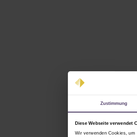
Zustimmung
Diese Webseite verwendet 
Wir verwenden Cookies, um I