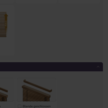
e
Blende geschlossen