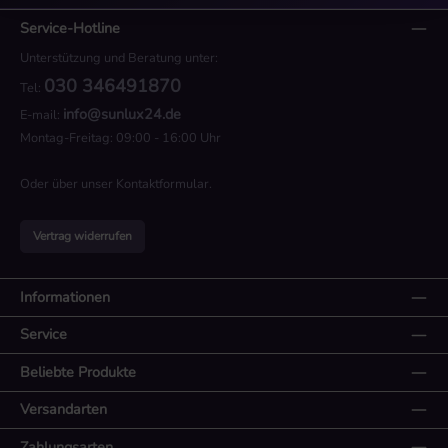
Service-Hotline
Unterstützung und Beratung unter:
030 346491870
Tel:
info@sunlux24.de
E-mail:
Montag-Freitag: 09:00 - 16:00 Uhr
Oder über unser
Kontaktformular
.
Vertrag widerrufen
Informationen
Service
Beliebte Produkte
Versandarten
Zahlungsarten