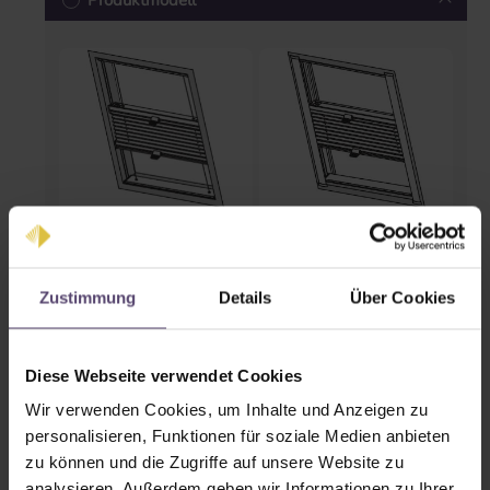
Produktmodell
Standard
Comfort
Zustimmung
Details
Über Cookies
Schienenfarben
Diese Webseite verwendet Cookies
Wir verwenden Cookies, um Inhalte und Anzeigen zu
personalisieren, Funktionen für soziale Medien anbieten
zu können und die Zugriffe auf unsere Website zu
analysieren. Außerdem geben wir Informationen zu Ihrer