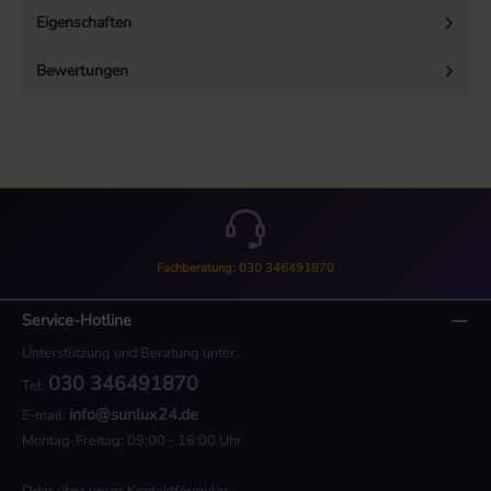
Eigenschaften
Bewertungen
Fachberatung: 030 346491870
Service-Hotline
Unterstützung und Beratung unter:
030 346491870
Tel:
info@sunlux24.de
E-mail:
Montag-Freitag: 09:00 - 16:00 Uhr