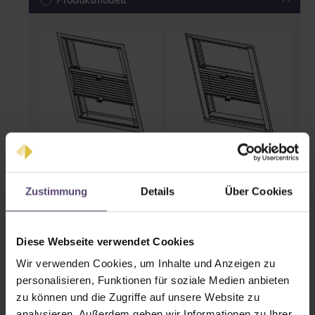
Produktmodell
Standard
Comfort
Zustimmung
Details
Über Cookies
Schienenfarben
Diese Webseite verwendet Cookies
Wir verwenden Cookies, um Inhalte und Anzeigen zu
personalisieren, Funktionen für soziale Medien anbieten
zu können und die Zugriffe auf unsere Website zu
analysieren. Außerdem geben wir Informationen zu Ihrer