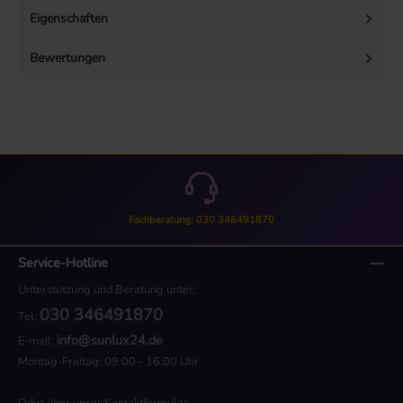
Eigenschaften
Bewertungen
Fachberatung: 030 346491870
Service-Hotline
Unterstützung und Beratung unter:
030 346491870
Tel:
info@sunlux24.de
E-mail:
Montag-Freitag: 09:00 - 16:00 Uhr