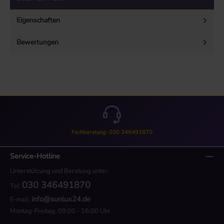
Eigenschaften
Bewertungen
Fachberatung: 030 346491870
Service-Hotline
Unterstützung und Beratung unter:
030 346491870
Tel:
info@sunlux24.de
E-mail:
Montag-Freitag: 09:00 - 16:00 Uhr