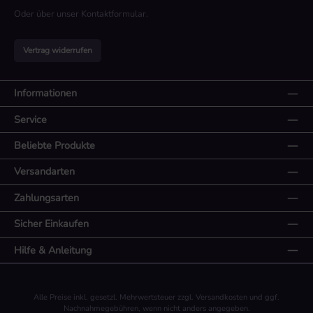
Oder über unser
Kontaktformular
.
Vertrag widerrufen
Informationen
Service
Beliebte Produkte
Versandarten
Zahlungsarten
Sicher Einkaufen
Hilfe & Anleitung
Alle Preise inkl. gesetzl. Mehrwertsteuer zzgl.
Versandkosten
und ggf.
Nachnahmegebühren, wenn nicht anders angegeben.