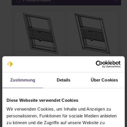
Produktmodell
Standard
Comfort
Schienenfarben
Zustimmung
Details
Über Cookies
Diese Webseite verwendet Cookies
Wir verwenden Cookies, um Inhalte und Anzeigen zu
personalisieren, Funktionen für soziale Medien anbieten
zu können und die Zugriffe auf unsere Website zu