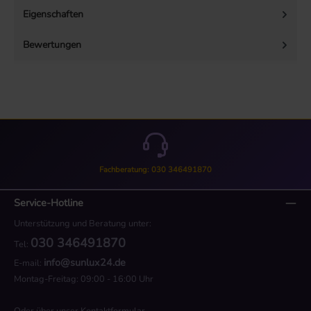
Eigenschaften
Bewertungen
Fachberatung: 030 346491870
Service-Hotline
Unterstützung und Beratung unter:
030 346491870
Tel:
info@sunlux24.de
E-mail:
Montag-Freitag: 09:00 - 16:00 Uhr