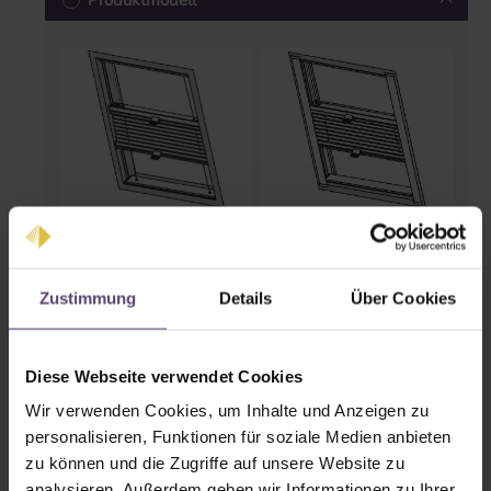
Produktmodell
Standard
Comfort
Zustimmung
Details
Über Cookies
Schienenfarben
Diese Webseite verwendet Cookies
Wir verwenden Cookies, um Inhalte und Anzeigen zu
personalisieren, Funktionen für soziale Medien anbieten
zu können und die Zugriffe auf unsere Website zu
analysieren. Außerdem geben wir Informationen zu Ihrer