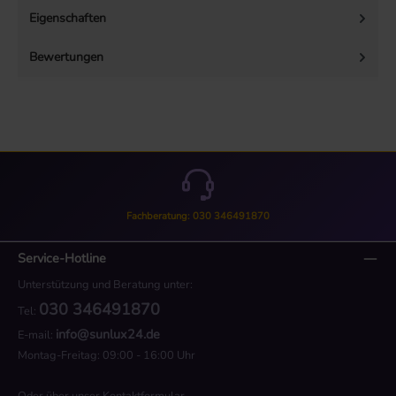
Eigenschaften
Bewertungen
Fachberatung: 030 346491870
Service-Hotline
Unterstützung und Beratung unter:
030 346491870
Tel:
info@sunlux24.de
E-mail:
Montag-Freitag: 09:00 - 16:00 Uhr