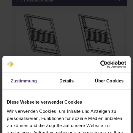
Produktmodell
Standard
Comfort
Zustimmung
Details
Über Cookies
Schienenfarben
Diese Webseite verwendet Cookies
Wir verwenden Cookies, um Inhalte und Anzeigen zu
personalisieren, Funktionen für soziale Medien anbieten
zu können und die Zugriffe auf unsere Website zu
analysieren. Außerdem geben wir Informationen zu Ihrer