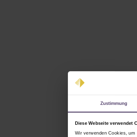
Zustimmung
Diese Webseite verwendet 
Wir verwenden Cookies, um I