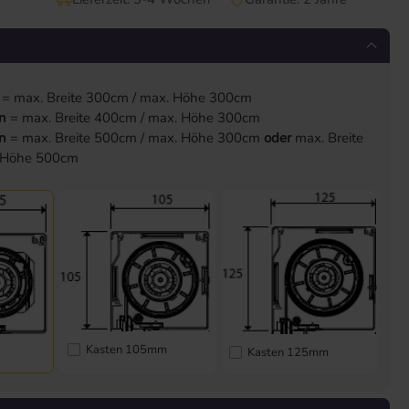
= max. Breite 300cm / max. Höhe 300cm
n
= max. Breite 400cm / max. Höhe 300cm
n
= max. Breite 500cm / max. Höhe 300cm
oder
max. Breite
 Höhe 500cm
Kasten 105mm
Kasten 125mm