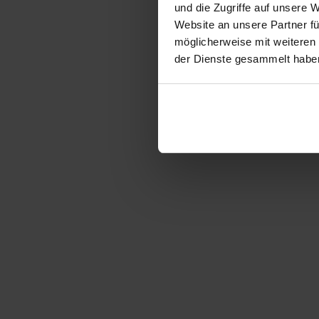
und die Zugriffe auf unsere 
Website an unsere Partner fü
möglicherweise mit weiteren
der Dienste gesammelt habe