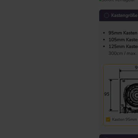
Kastengröße
95mm Kasten
105mm Kaste
125mm Kaste
300cm / max.
Kasten 95mm