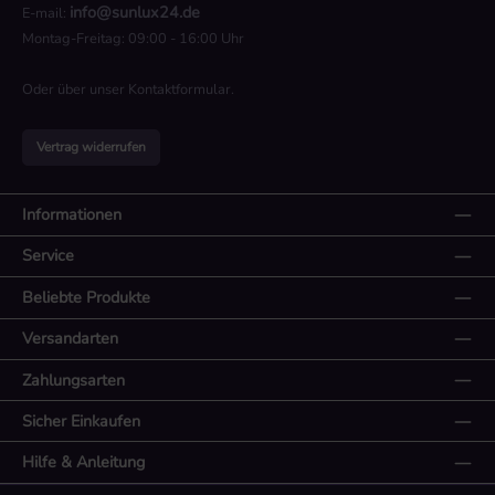
info@sunlux24.de
E-mail:
Montag-Freitag: 09:00 - 16:00 Uhr
Oder über unser
Kontaktformular
.
Vertrag widerrufen
Informationen
Service
Beliebte Produkte
Versandarten
Zahlungsarten
Sicher Einkaufen
Hilfe & Anleitung