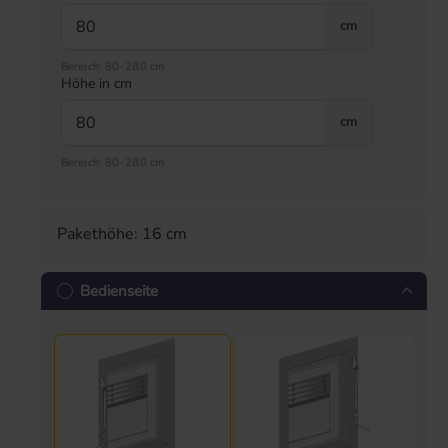
cm
Bereich: 80–280 cm
Höhe in cm
cm
Bereich: 80–280 cm
Pakethöhe: 16 cm
Bedienseite