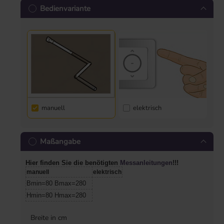
Bedienvariante
manuell
elektrisch
Maßangabe
Hier finden Sie die benötigten
Messanleitungen
!!!
manuell
elektrisch
Bmin=80 Bmax=280
Hmin=80 Hmax=280
Breite in cm