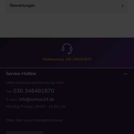
Bewertungen
Fachberatung: 030 346491870
Service-Hotline
Unterstützung und Beratung unter:
030 346491870
Tel:
info@sunlux24.de
E-mail:
Montag-Freitag: 09:00 - 16:00 Uhr
Oder über unser
Kontaktformular
.