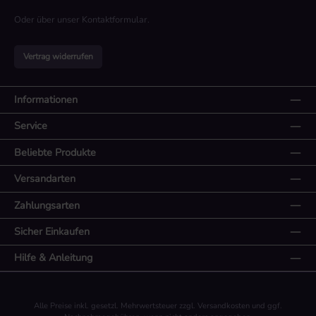
Oder über unser
Kontaktformular
.
Vertrag widerrufen
Informationen
Service
Beliebte Produkte
Versandarten
Zahlungsarten
Sicher Einkaufen
Hilfe & Anleitung
Alle Preise inkl. gesetzl. Mehrwertsteuer zzgl.
Versandkosten
und ggf.