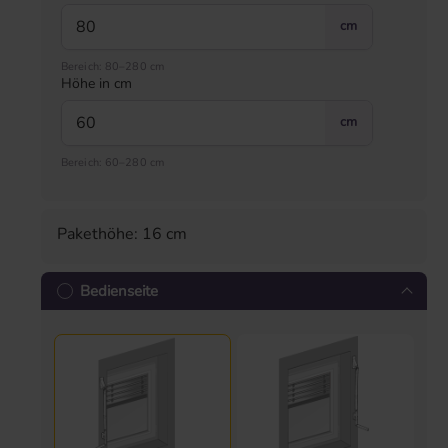
cm
Bereich: 80–280 cm
Höhe in cm
cm
Bereich: 60–280 cm
Pakethöhe: 16 cm
Bedienseite