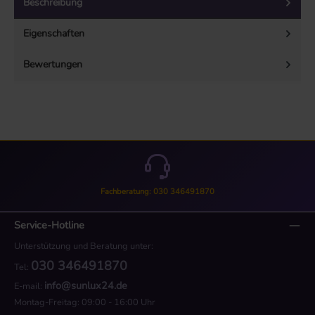
Beschreibung
Eigenschaften
Bewertungen
Fachberatung: 030 346491870
Service-Hotline
Unterstützung und Beratung unter:
030 346491870
Tel:
info@sunlux24.de
E-mail:
Montag-Freitag: 09:00 - 16:00 Uhr